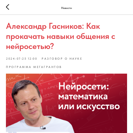
Новости
Александр Гасников: Как
прокачать навыки общения с
нейросетью?
2024-07-25 12:00
РАЗГОВОР О НАУКЕ
ПРОГРАММА МЕГАГРАНТОВ