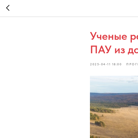
Ученые р
ПАУ из д
2025-04-11 18:00
ПРОГ