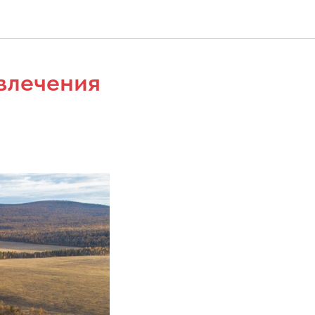
влечения