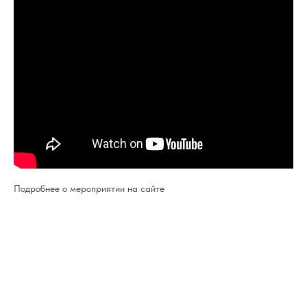
Подробнее о мероприятии на сайте