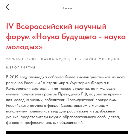
Новости
IV Всероссийский научный
форум «Наука будущего - наука
молодых»
2019-05-18 12:00
НАУКА БУДУЩЕГО - НАУКА МОЛОДЫХ
МЕРОПРИЯТИЯ
В 2019 году площадка собрала более тысячи участников из всех
регионов России и 16 стран мира. Аудиторию Форума и
Конференции составляли не только студенты, но и молодые
ученые: получатели грантов Президента РФ, лауреаты премий
для молодых ученых, победители Президентской программы
Российского научного фонда. Своим опытом с молодым
поколением поделились ведущие российские и зарубежные
ученые, представители научно-образовательного сообщества,
фондов и профессиональных объединений.