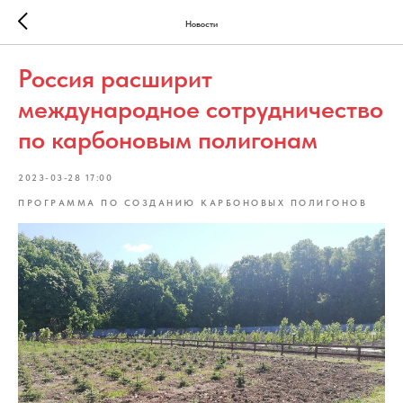
Новости
Россия расширит
международное сотрудничество
по карбоновым полигонам
2023-03-28 17:00
ПРОГРАММА ПО СОЗДАНИЮ КАРБОНОВЫХ ПОЛИГОНОВ