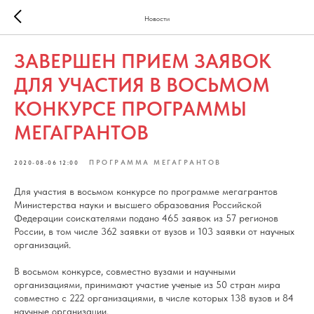
Новости
ЗАВЕРШЕН ПРИЕМ ЗАЯВОК
ДЛЯ УЧАСТИЯ В ВОСЬМОМ
КОНКУРСЕ ПРОГРАММЫ
МЕГАГРАНТОВ
ПРОГРАММА МЕГАГРАНТОВ
2020-08-06 12:00
Для участия в восьмом конкурсе по программе мегагрантов
Министерства науки и высшего образования Российской
Федерации соискателями подано 465 заявок из 57 регионов
России, в том числе 362 заявки от вузов и 103 заявки от научных
организаций.
В восьмом конкурсе, совместно вузами и научными
организациями, принимают участие ученые из 50 стран мира
совместно с 222 организациями, в числе которых 138 вузов и 84
научные организации.