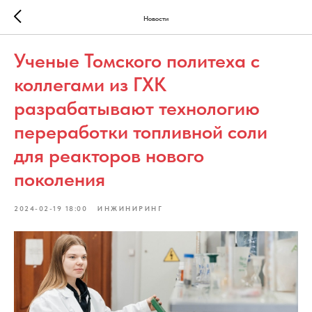
Новости
Ученые Томского политеха с
коллегами из ГХК
разрабатывают технологию
переработки топливной соли
для реакторов нового
поколения
2024-02-19 18:00
ИНЖИНИРИНГ