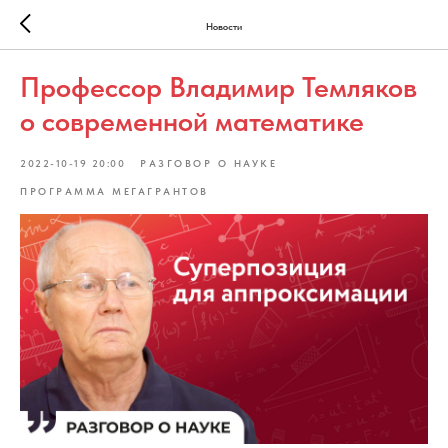
Новости
Профессор Владимир Темляков
о современной математике
2022-10-19 20:00
РАЗГОВОР О НАУКЕ
ПРОГРАММА МЕГАГРАНТОВ