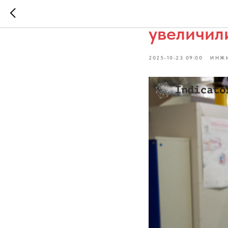
Владимир
увеличил
2025-10-23 09:00
ИНЖ