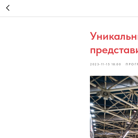
Уникаль
представ
2023-11-15 18:00
ПРОГ