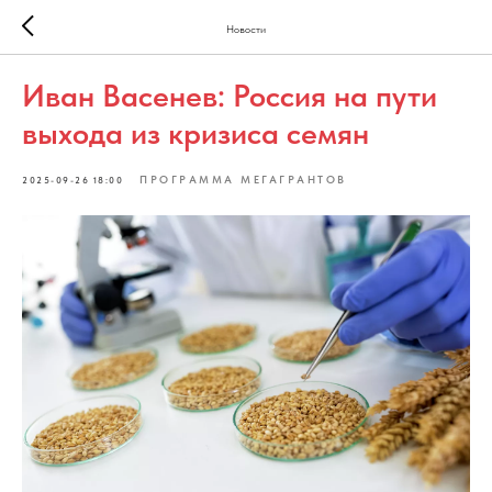
Новости
Иван Васенев: Россия на пути
выхода из кризиса семян
ПРОГРАММА МЕГАГРАНТОВ
2025-09-26 18:00