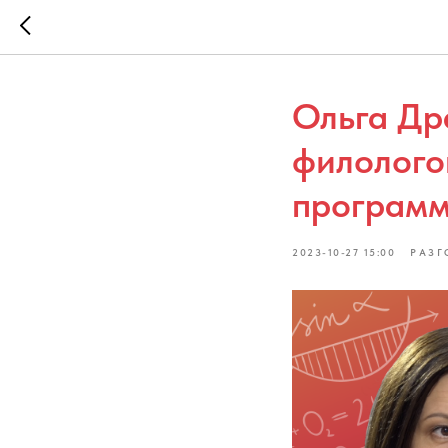
Ольга Др
филолого
программ
2023-10-27 15:00
РАЗГ