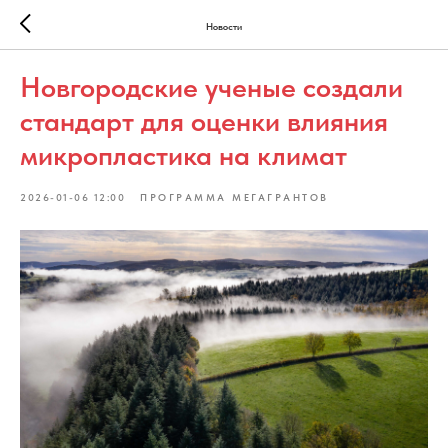
Новости
Новгородские ученые создали
стандарт для оценки влияния
микропластика на климат
2026-01-06 12:00
ПРОГРАММА МЕГАГРАНТОВ