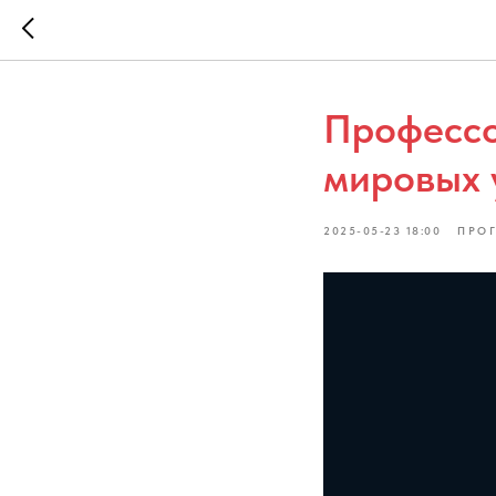
Профессо
мировых 
2025-05-23 18:00
ПРОГ