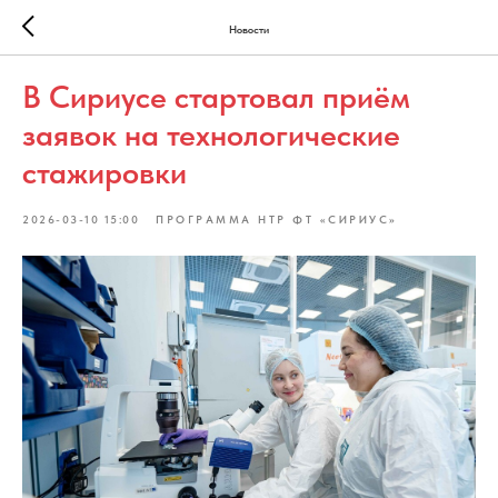
Новости
В Сириусе стартовал приём
заявок на технологические
стажировки
2026-03-10 15:00
ПРОГРАММА НТР ФТ «СИРИУС»