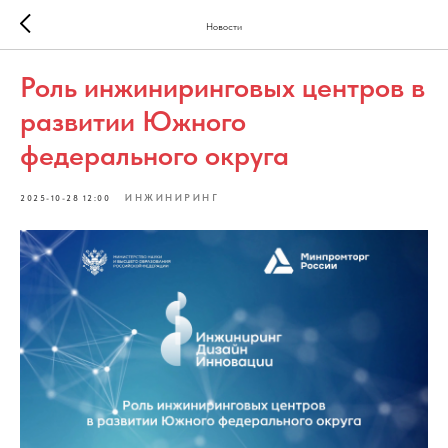
Новости
Роль инжиниринговых центров в
развитии Южного
федерального округа
ИНЖИНИРИНГ
2025-10-28 12:00