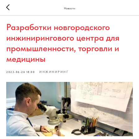
Новости
Разработки новгородского
инжинирингового центра для
промышленности, торговли и
медицины
ИНЖИНИРИНГ
2023-06-26 18:00