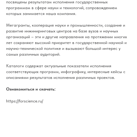
посвящены результатам исполнения государственных
программам в сфере науки и технологий, сопровождением
которых занимается наша компания.
Мегагранты, кооперация науки и промышленности, создание и
развитие инжиниринговых центров на базе вузов и научных
организаций – эти и другие направления на протяжении многих
лет сохраняют высокий приоритет в государственной научной и
научно-технической политике и вызывают большой интерес у
самых различных аудиторий.
Каталоги содержат актуальные показатели исполнения
соответствующих программ, инфографику, интересные кейсы с
описаниями результатов исполнения различных проектов.
Ознакомиться и скачать:
https://forscience.ru/