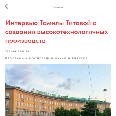
Новости
Интервью Тамилы Титовой о
создании высокотехнологичных
производств
2025-04-25 16:00
ПРОГРАММА КООПЕРАЦИИ НАУКИ И БИЗНЕСА