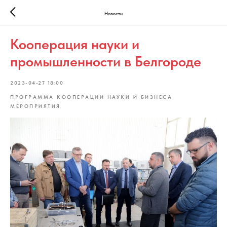
Новости
Кооперация науки и
промышленности в Белгороде
2023-04-27 18:00
ПРОГРАММА КООПЕРАЦИИ НАУКИ И БИЗНЕСА
МЕРОПРИЯТИЯ