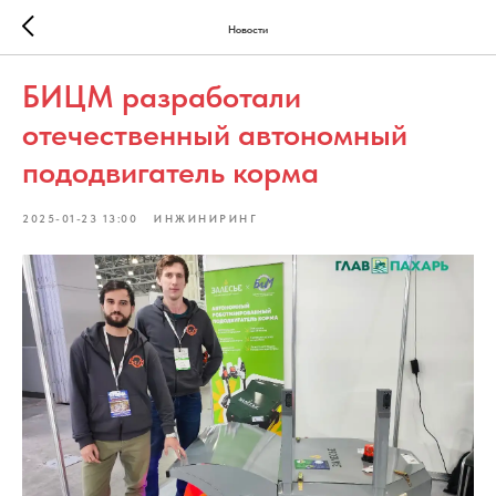
Новости
БИЦМ разработали
отечественный автономный
пододвигатель корма
2025-01-23 13:00
ИНЖИНИРИНГ