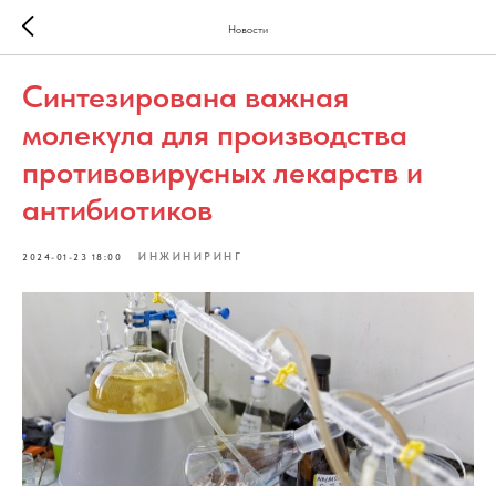
Новости
Синтезирована важная
молекула для производства
противовирусных лекарств и
антибиотиков
ИНЖИНИРИНГ
2024-01-23 18:00