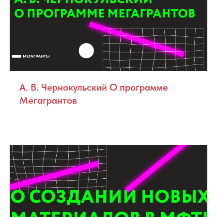
А. В. Чернокульский О программе
Мегагрантов