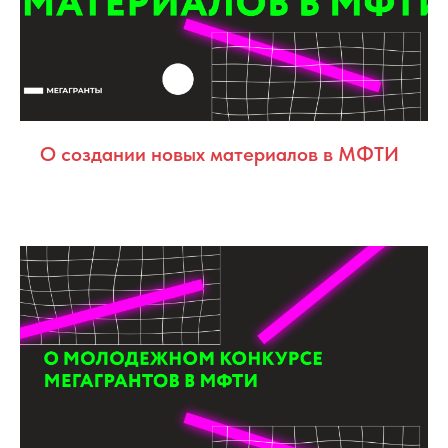
О создании новых материалов в МФТИ