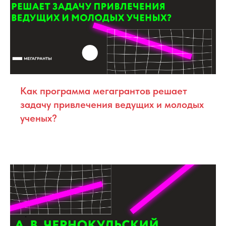
Как программа мегагрантов решает
задачу привлечения ведущих и молодых
ученых?