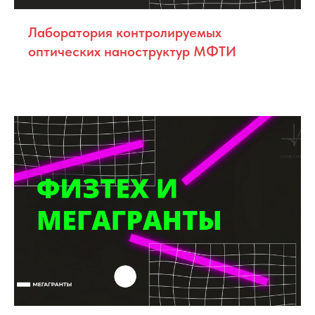
Лаборатория контролируемых
оптических наноструктур МФТИ