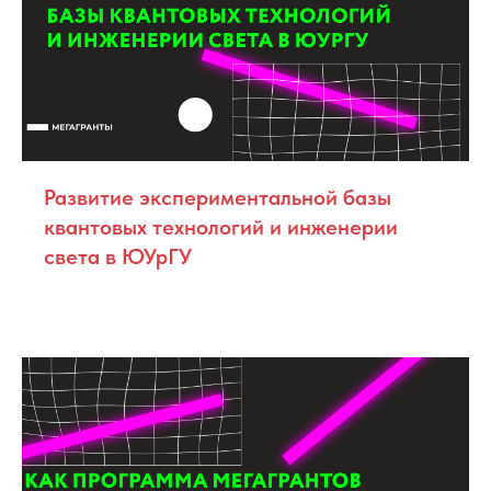
Развитие экспериментальной базы
квантовых технологий и инженерии
света в ЮУрГУ