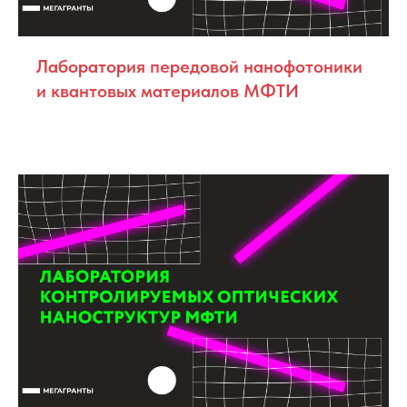
Лаборатория передовой нанофотоники
и квантовых материалов МФТИ