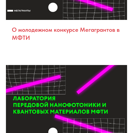
О молодежном конкурсе Мегагрантов в
МФТИ