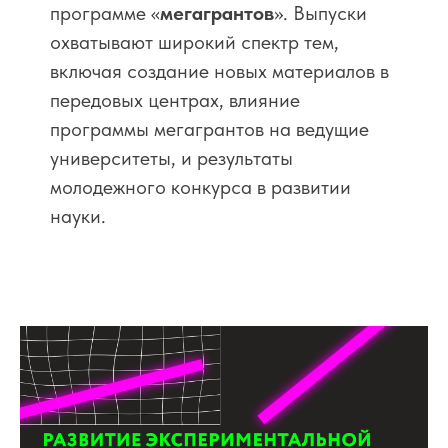
программе
«
мегагрантов
». Выпуски
охватывают широкий спектр тем,
включая создание новых материалов в
передовых центрах, влияние
программы мегагрантов на ведущие
университеты, и результаты
молодежного конкурса в развитии
науки.