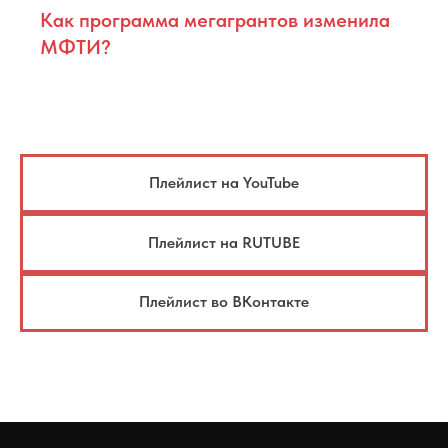
Как программа мегагрантов изменила
МФТИ?
Плейлист на YouTube
Плейлист на RUTUBE
Плейлист во ВКонтакте