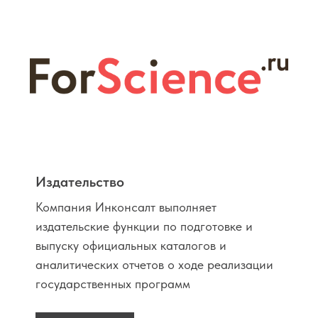
Издательство
Компания Инконсалт выполняет
издательские функции по подготовке и
выпуску официальных каталогов и
аналитических отчетов о ходе реализации
государственных программ