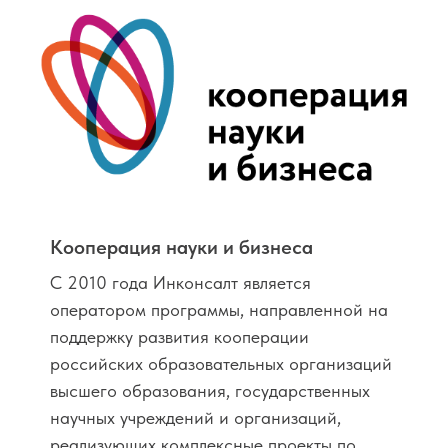
Кооперация науки и бизнеса
С 2010 года Инконсалт является
оператором программы, направленной на
поддержку развития кооперации
российских образовательных организаций
высшего образования, государственных
научных учреждений и организаций,
реализующих комплексные проекты по