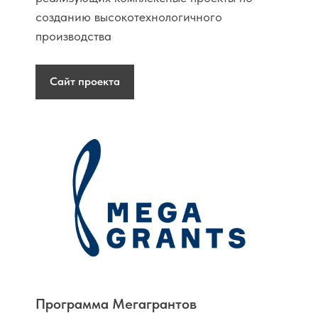
созданию высокотехнологичного
производства
Сайт проекта
Программа Мегагрантов