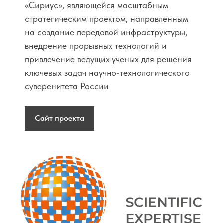
«Сириус», являющейся масштабным
стратегическим проектом, направленным
на создание передовой инфраструктуры,
внедрение прорывных технологий и
привлечение ведущих ученых для решения
ключевых задач научно-технологического
суверенитета России
Сайт проекта