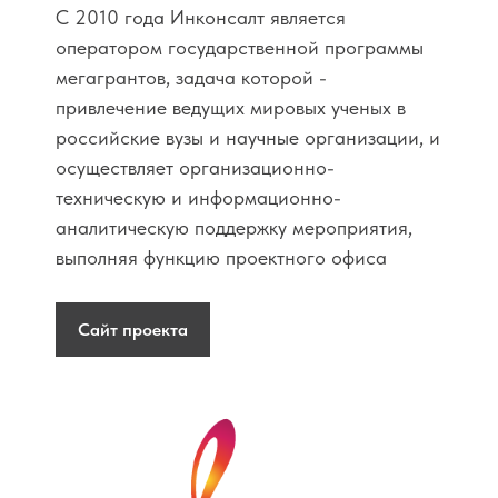
С 2010 года Инконсалт является
оператором государственной программы
мегагрантов, задача которой -
привлечение ведущих мировых ученых в
российские вузы и научные организации, и
осуществляет организационно-
техническую и информационно-
аналитическую поддержку мероприятия,
выполняя функцию проектного офиса
Сайт проекта