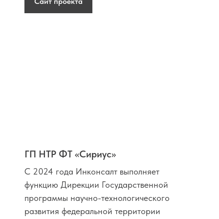
Сайт проекта
ГП НТР ФТ «Сириус»
С 2024 года Инконсалт выполняет
функцию Дирекции Государственной
программы научно-технологического
развития федеральной территории