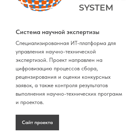
Система научной экспертизы
Специализированная ИТ-платформа для
управления научно-технической
экспертизой. Проект направлен на
цифровизацию процессов сбора,
рецензирования и оценки конкурсных
заявок, а также контроля результатов
выполнения научно-технических программ
и проектов.
Сайт проекта