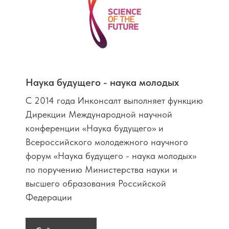
Наука будущего - наука молодых
С 2014 года Инконсалт выполняет функцию
Дирекции Международной научной
конференции «Наука будущего» и
Всероссийского молодежного научного
форум «Наука будущего - наука молодых»
по поручению Министерства науки и
высшего образования Российской
Федерации