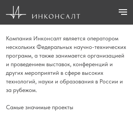
Компания Инконсалт является оператором
нескольких Федеральных научно-технических
программ, а также занимается организацией
и проведением выставок, конференций и
других мероприятий в сфере высоких
технологий, науки и образования в России и
за рубежом.
Самые значимые проекты