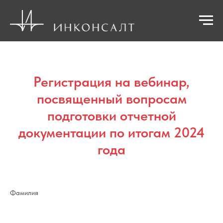
Регистрация на вебинар,
посвященный вопросам
подготовки отчетной
документации по итогам 2024
года
Фамилия