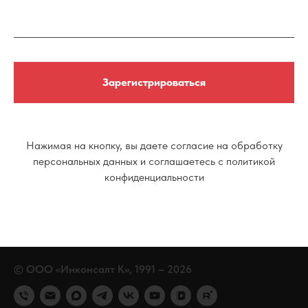
Зарегистрироваться
Нажимая на кнопку, вы даете согласие на обработку
персональных данных и соглашаетесь c политикой
конфиденциальности
© ООО «Инконсалт К», 1991
–
2026