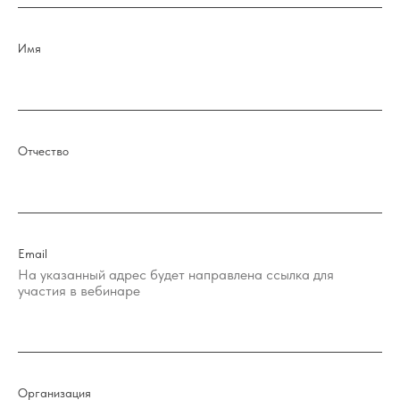
Имя
Отчество
Email
На указанный адрес будет направлена ссылка для
участия в вебинаре
Организация